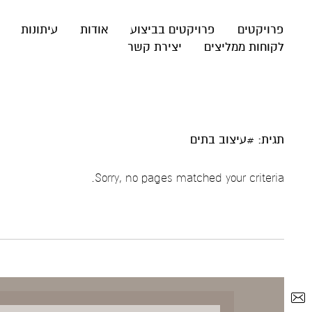
פרויקטים
פרויקטים בביצוע
אודות
עיתונות
לקוחות ממליצים
יצירת קשר
תגית: #עיצוב בתים
Sorry, no pages matched your criteria.