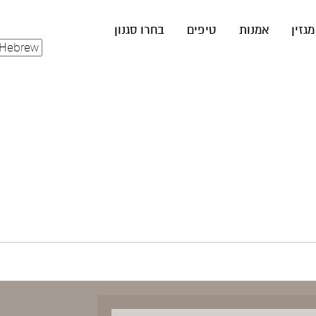
מגזין
אמנות
טיפים
בחרו סגנון