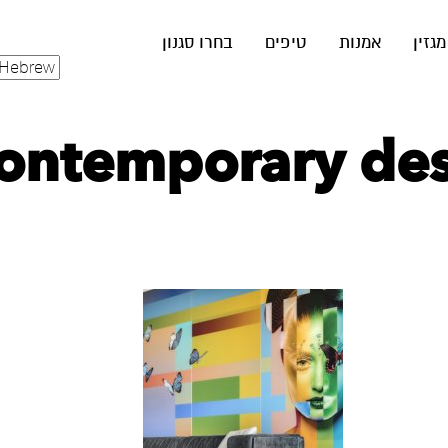
מגזין
אמנות
טיפים
בחרו סגנון
ontemporary desi