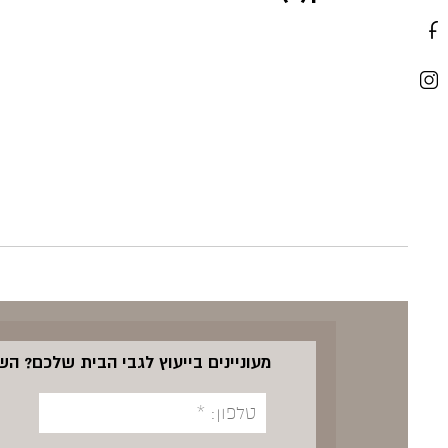
מעוניינים בייעוץ לגבי הבית שלכם? ה