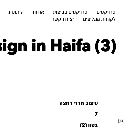
פרויקטים
פרויקטים בביצוע
אודות
עיתונות
לקוחות ממליצים
יצירת קשר
gn in Haifa (3)
עיצוב חדרי רחצה
7
בטון (2)