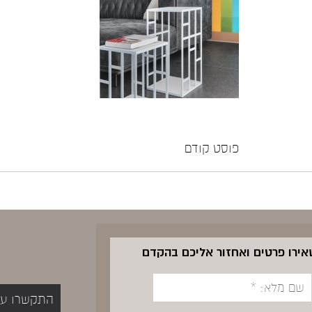
פוסט קודם
שאירו פרטים ואחזור אליכם בהקדם
התקשרו עכשיו 5400