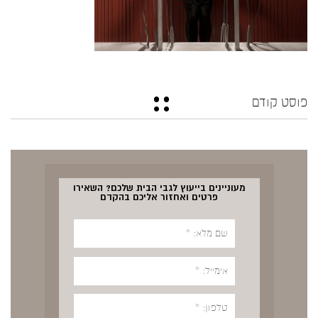
פוסט קודם
מעוניינים בייעוץ לגבי הבית שלכם? השאירו
פרטים ואחזור אליכם בהקדם