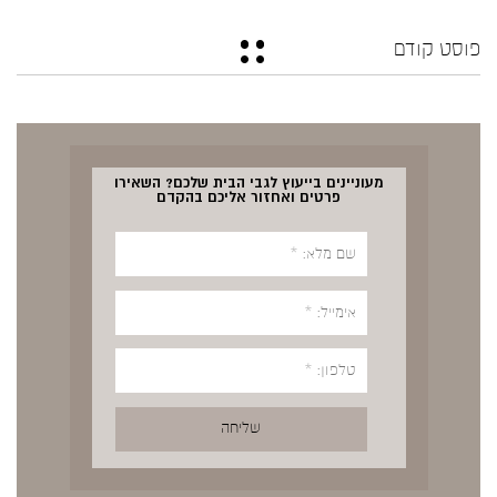
פוסט קודם
מעוניינים בייעוץ לגבי הבית שלכם? השאירו
פרטים ואחזור אליכם בהקדם