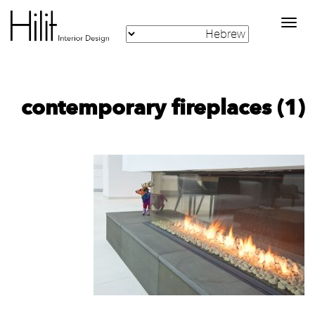
Toggle
navigation
contemporary fireplaces (1)