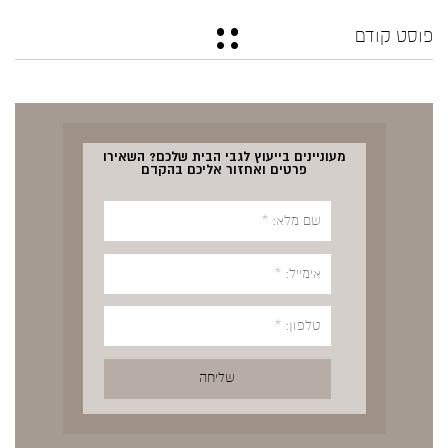
פוסט קודם
מעוניינים בייעוץ לגבי הבית שלכם? השאירו
פרטים ואחזור אליכם בהקדם