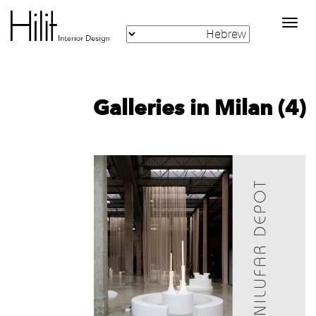
Toggle
navigation
Galleries in Milan (4)