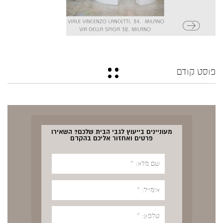
פוסט קודם
מעוניינים בייעוץ לגבי הבית שלכם? השאירו
פרטים ואחזור אליכם בהקדם