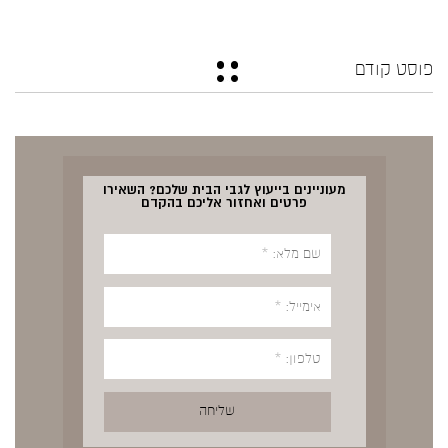
פוסט קודם
מעוניינים בייעוץ לגבי הבית שלכם? השאירו
פרטים ואחזור אליכם בהקדם