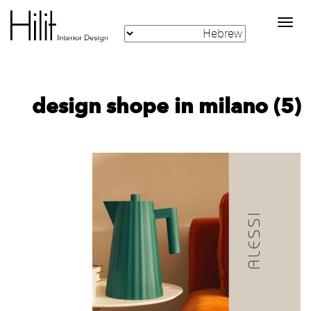
Toggle
navigation
design shope in milano (5)