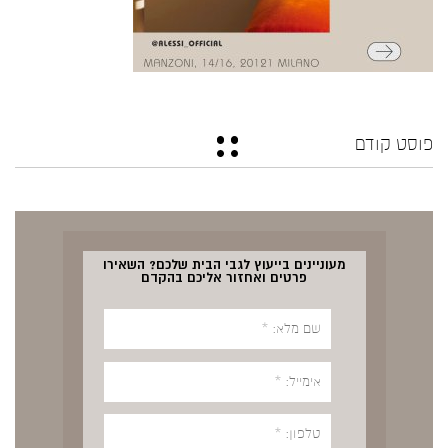
פוסט קודם
מעוניינים בייעוץ לגבי הבית שלכם? השאירו
פרטים ואחזור אליכם בהקדם