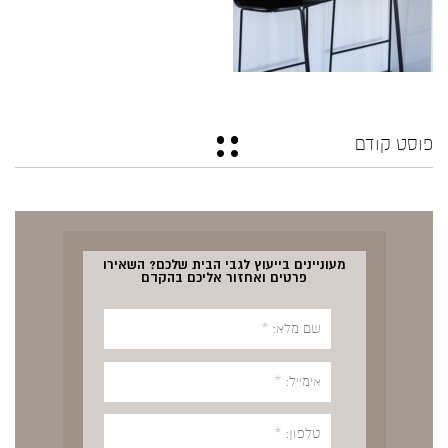
פוסט קודם
מעוניינים בייעוץ לגבי הבית שלכם? השאירו
פרטים ואחזור אליכם בהקדם