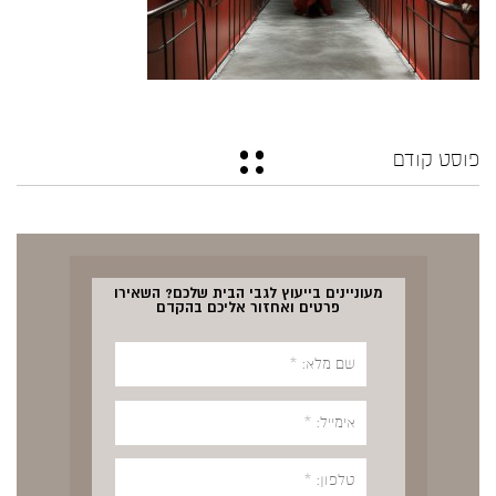
פוסט קודם
מעוניינים בייעוץ לגבי הבית שלכם? השאירו
פרטים ואחזור אליכם בהקדם