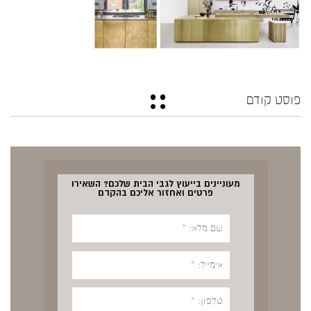
פוסט קודם
מעוניינים בייעוץ לגבי הבית שלכם? השאירו
פרטים ואחזור אליכם בהקדם