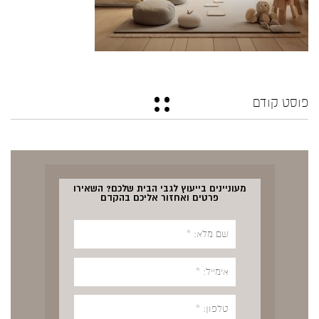
פוסט קודם
מעוניינים בייעוץ לגבי הבית שלכם? השאירו
פרטים ואחזור אליכם בהקדם