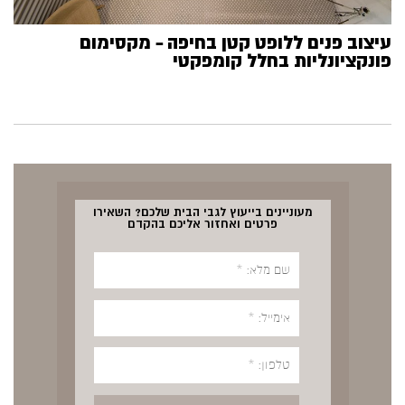
עיצוב פנים ללופט קטן בחיפה – מקסימום
פונקציונליות בחלל קומפקטי
מעוניינים בייעוץ לגבי הבית שלכם? השאירו
פרטים ואחזור אליכם בהקדם