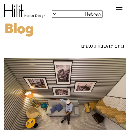
Toggle
navigation
Blog
תגית: #השבחת נכסים