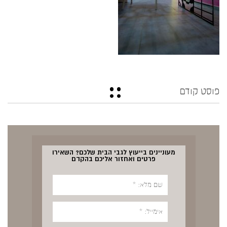
פוסט קודם
מעוניינים בייעוץ לגבי הבית שלכם? השאירו
פרטים ואחזור אליכם בהקדם