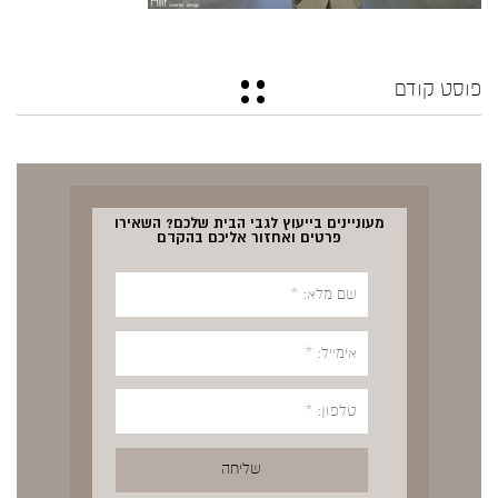
פוסט קודם
מעוניינים בייעוץ לגבי הבית שלכם? השאירו
פרטים ואחזור אליכם בהקדם