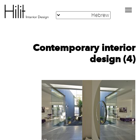
Toggle
navigation
Contemporary interior
design (4)