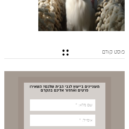
פוסט קודם
מעוניינים בייעוץ לגבי הבית שלכם? השאירו
פרטים ואחזור אליכם בהקדם