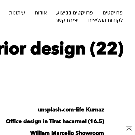
פרויקטים
פרויקטים בביצוע
אודות
עיתונות
לקוחות ממליצים
יצירת קשר
ior design (22)
unsplash.com-Efe Kurnaz
Office design in Tirat hacarmel (16.5)
William Marcello Showroom