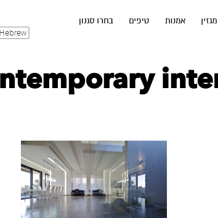
מגזין
אמנות
טיפים
בחרו סגנון
ntemporary inter