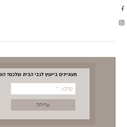
מעוניינים בייעוץ לגבי הבית שלכם? ה