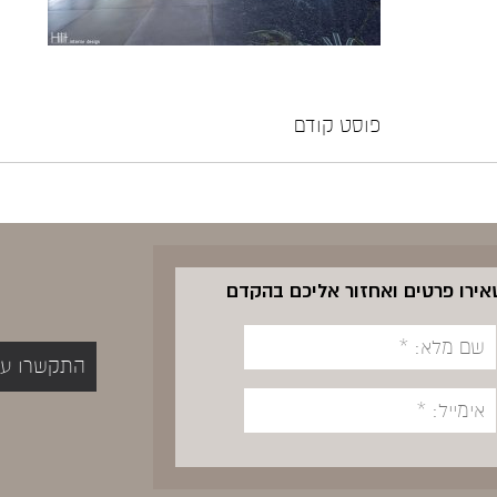
פוסט קודם
שאירו פרטים ואחזור אליכם בהקדם
התקשרו עכשיו 5400