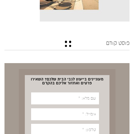
פוסט קודם
מעוניינים בייעוץ לגבי הבית שלכם? השאירו
פרטים ואחזור אליכם בהקדם