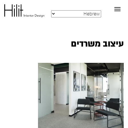
Toggle
navigation
עיצוב משרדים