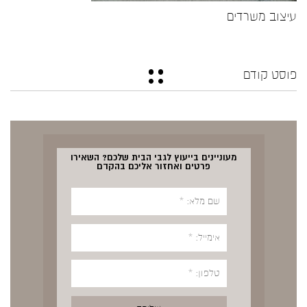
עיצוב משרדים
פוסט קודם
מעוניינים בייעוץ לגבי הבית שלכם? השאירו
פרטים ואחזור אליכם בהקדם