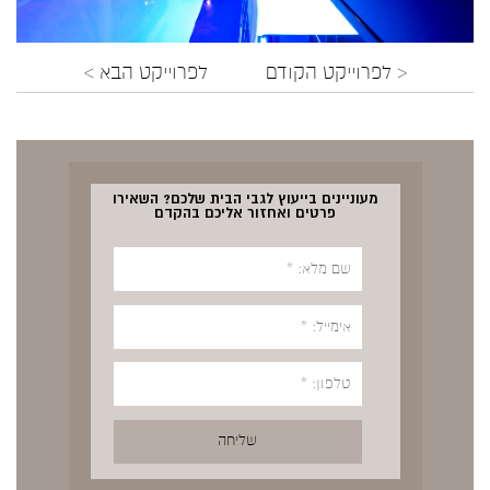
< לפרוייקט הקודם
לפרוייקט הבא >
מעוניינים בייעוץ לגבי הבית שלכם? השאירו
פרטים ואחזור אליכם בהקדם