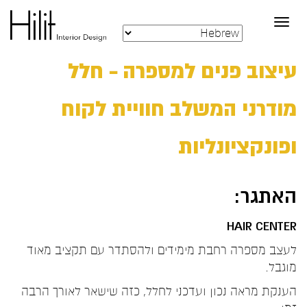
Toggle
navigation
עיצוב פנים למספרה – חלל
מודרני המשלב חוויית לקוח
ופונקציונליות
האתגר:
HAIR CENTER
לעצב מספרה רחבת מימידים ולהסתדר עם תקציב מאוד
מוגבל.
הענקת מראה נכון ועדכני לחלל, כזה שישאר לאורך הרבה