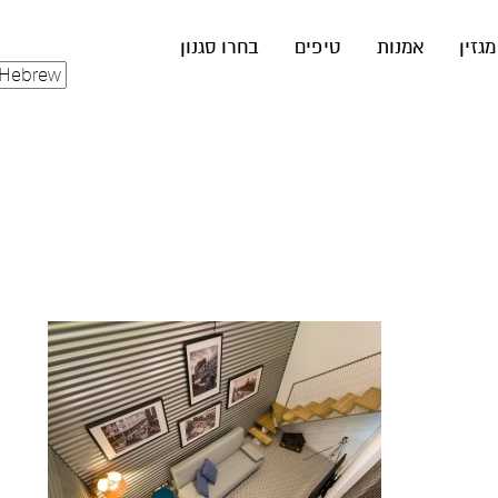
מגזין
אמנות
טיפים
בחרו סגנון