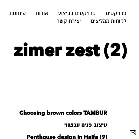
פרויקטים
פרויקטים בביצוע
אודות
עיתונות
לקוחות ממליצים
יצירת קשר
zimer zest (2)
Choosing brown colors TAMBUR
עיצוב פנים עכשווי
Penthouse design in Haifa (9)