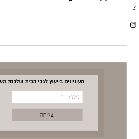
מעוניינים בייעוץ לגבי הבית שלכם? ה