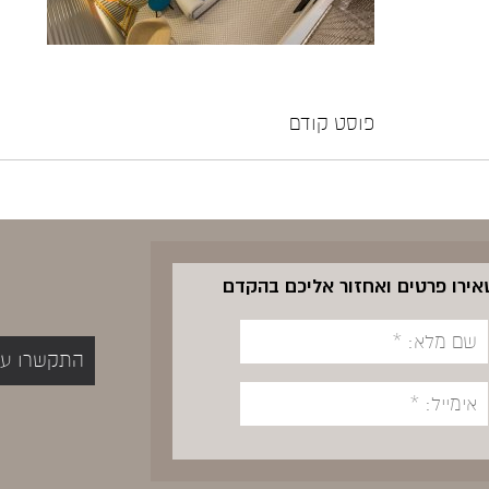
פוסט קודם
שאירו פרטים ואחזור אליכם בהקדם
התקשרו עכשיו 5400