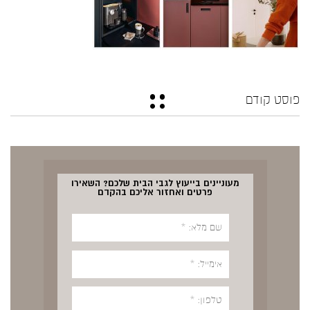
פוסט קודם
מעוניינים בייעוץ לגבי הבית שלכם? השאירו
פרטים ואחזור אליכם בהקדם