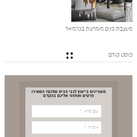
מעצבת פנים מומלצת בכרמיאל
פוסט קודם
מעוניינים בייעוץ לגבי הבית שלכם? השאירו
פרטים ואחזור אליכם בהקדם