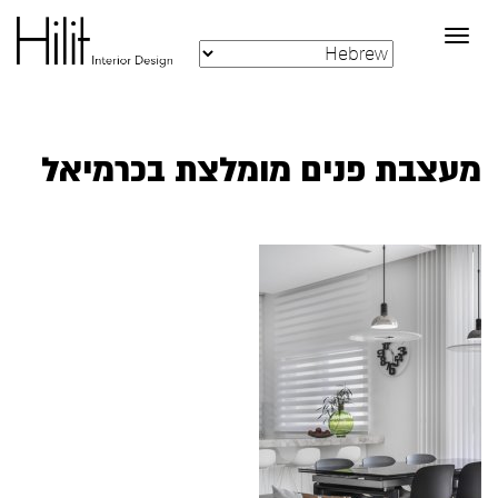
Toggle
navigation
מעצבת פנים מומלצת בכרמיאל