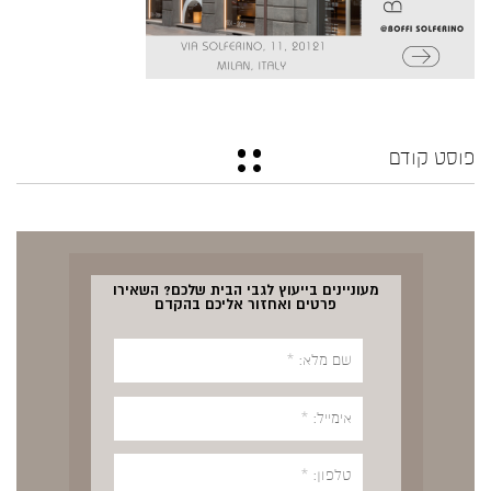
פוסט קודם
מעוניינים בייעוץ לגבי הבית שלכם? השאירו
פרטים ואחזור אליכם בהקדם