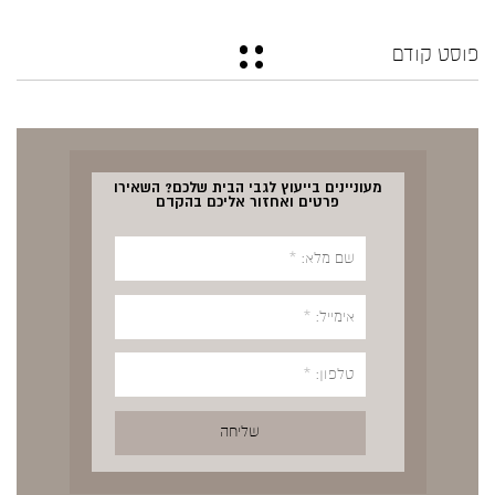
פוסט קודם
מעוניינים בייעוץ לגבי הבית שלכם? השאירו
פרטים ואחזור אליכם בהקדם