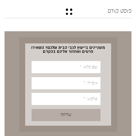
פוסט קודם
מעוניינים בייעוץ לגבי הבית שלכם? השאירו
פרטים ואחזור אליכם בהקדם