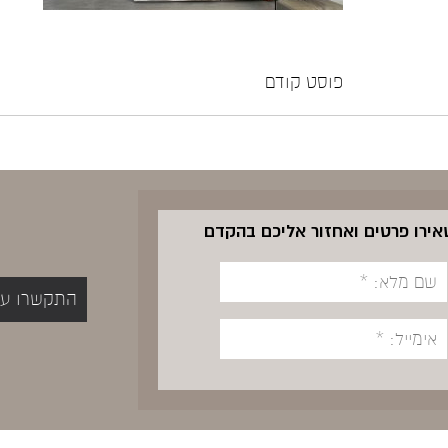
פוסט קודם
שאירו פרטים ואחזור אליכם בהקדם
התקשרו עכשיו 5400