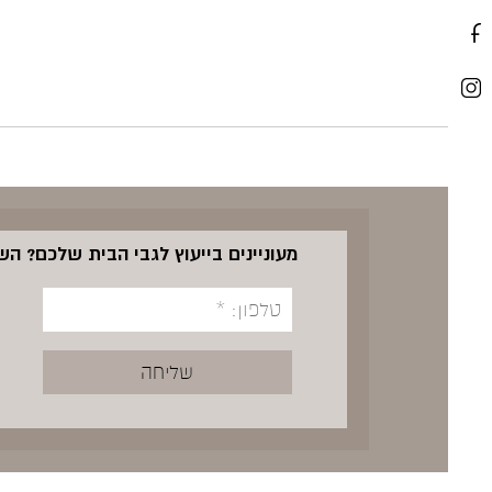
מעוניינים בייעוץ לגבי הבית שלכם? ה