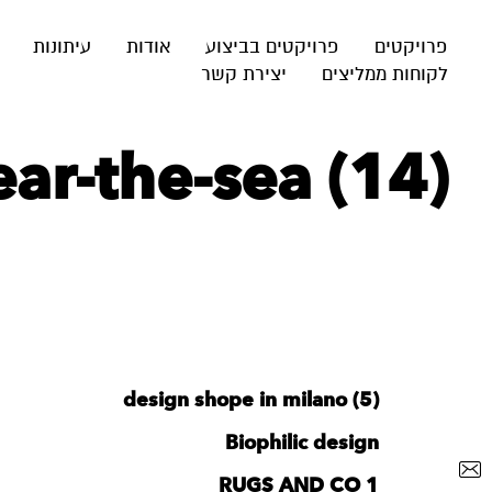
פרויקטים
פרויקטים בביצוע
אודות
עיתונות
לקוחות ממליצים
יצירת קשר
ar-the-sea (14)
design shope in milano (5)
Biophilic design
RUGS AND CO 1