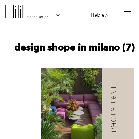
Toggle
navigation
design shope in milano (7)