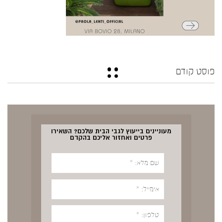
פוסט קודם
מעוניינים בייעוץ לגבי הבית שלכם? השאירו
פרטים ואחזור אליכם בהקדם