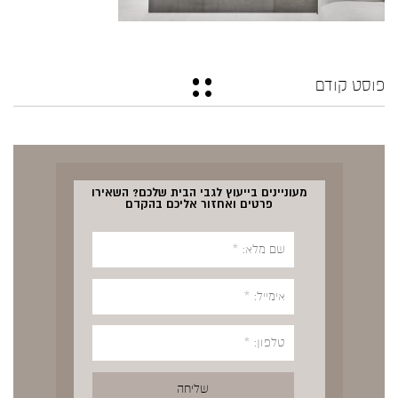
פוסט קודם
מעוניינים בייעוץ לגבי הבית שלכם? השאירו
פרטים ואחזור אליכם בהקדם