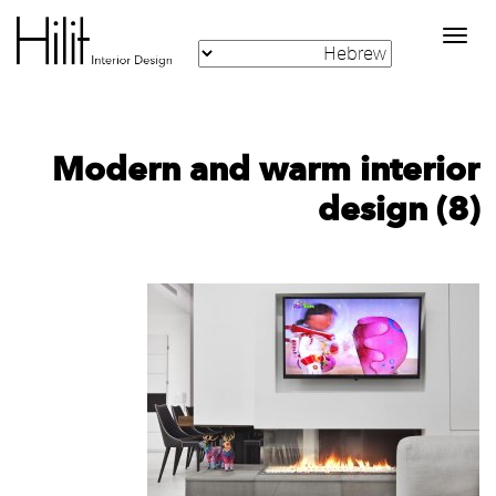
Toggle
navigation
Modern and warm interior
design (8)