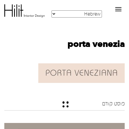
Toggle
navigation
porta venezia
פוסט קודם