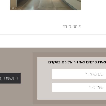
פוסט קודם
שאירו פרטים ואחזור אליכם בהקדם
התקשרו עכשיו 5400