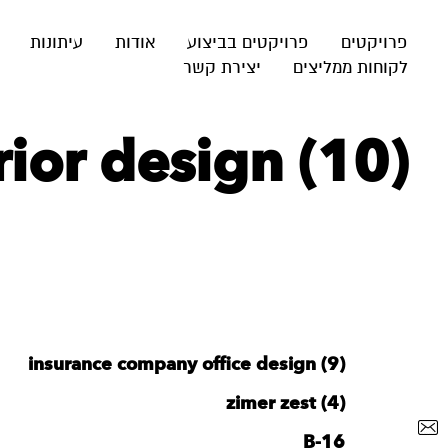
פרויקטים
פרויקטים בביצוע
אודות
עיתונות
לקוחות ממליצים
יצירת קשר
ior design (10)
insurance company office design (9)
zimer zest (4)
B-16