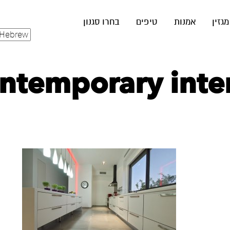
מגזין
אמנות
טיפים
בחרו סגנון
ntemporary inter