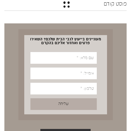
פוסט קודם
מעוניינים בייעוץ לגבי הבית שלכם? השאירו
פרטים ואחזור אליכם בהקדם