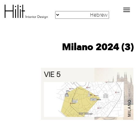
Toggle
navigation
Milano 2024 (3)