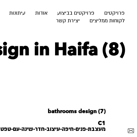
פרויקטים
פרויקטים בביצוע
אודות
עיתונות
לקוחות ממליצים
יצירת קשר
gn in Haifa (8)
bathrooms design (7)
C1
מעצבת-פנים-חיפה-עיצוב-חדר-שינה-עם-טפט