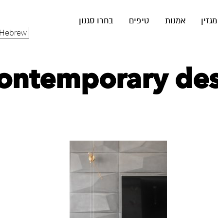
מגזין
אמנות
טיפים
בחרו סגנון
ontemporary desi