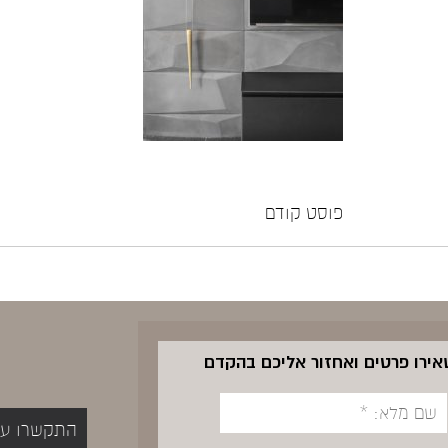
פוסט קודם
שאירו פרטים ואחזור אליכם בהקדם
התקשרו עכשיו 5400