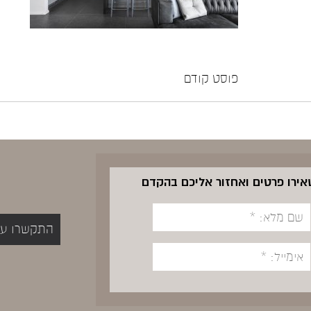
פוסט קודם
שאירו פרטים ואחזור אליכם בהקדם
התקשרו עכשיו 5400