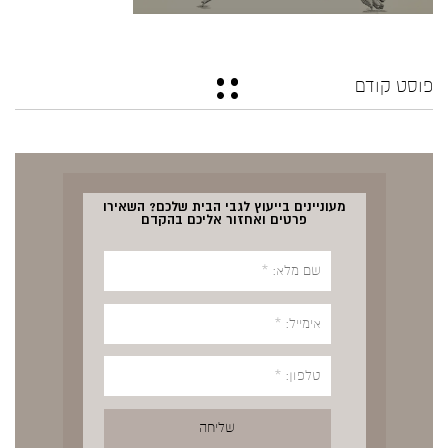
פוסט קודם
מעוניינים בייעוץ לגבי הבית שלכם? השאירו
פרטים ואחזור אליכם בהקדם