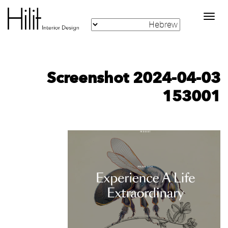
Toggle
navigation
Screenshot 2024-04-03
153001