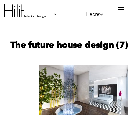
Toggle
navigation
The future house design (7)