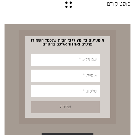
פוסט קודם
מעוניינים בייעוץ לגבי הבית שלכם? השאירו
פרטים ואחזור אליכם בהקדם