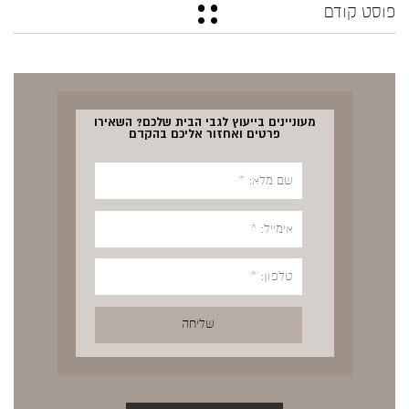
פוסט קודם
מעוניינים בייעוץ לגבי הבית שלכם? השאירו
פרטים ואחזור אליכם בהקדם