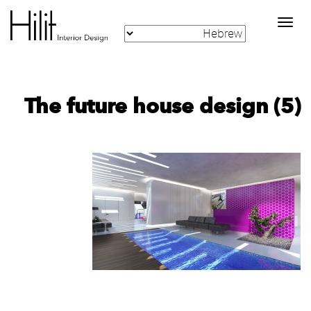
Toggle
navigation
The future house design (5)