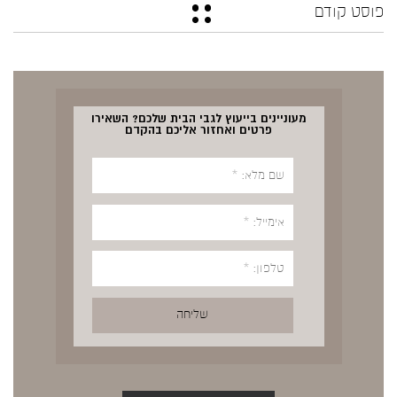
פוסט קודם
מעוניינים בייעוץ לגבי הבית שלכם? השאירו
פרטים ואחזור אליכם בהקדם