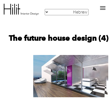
Toggle
navigation
The future house design (4)