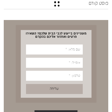
פוסט קודם
מעוניינים בייעוץ לגבי הבית שלכם? השאירו
פרטים ואחזור אליכם בהקדם