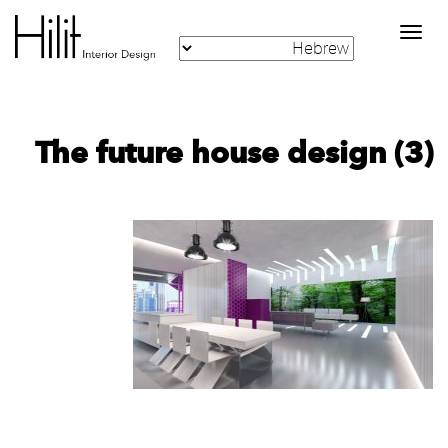
Toggle
navigation
The future house design (3)