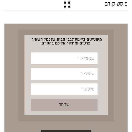
פוסט קודם
מעוניינים בייעוץ לגבי הבית שלכם? השאירו
פרטים ואחזור אליכם בהקדם