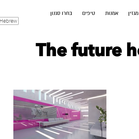
מגזין
אמנות
טיפים
בחרו סגנון
The future h