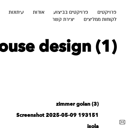
פרויקטים
פרויקטים בביצוע
אודות
עיתונות
לקוחות ממליצים
יצירת קשר
ouse design (1)
zimmer golan (3)
Screenshot 2025-05-09 193151
isola