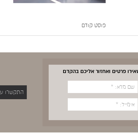
פוסט קודם
שאירו פרטים ואחזור אליכם בהקדם
התקשרו עכשיו 5400