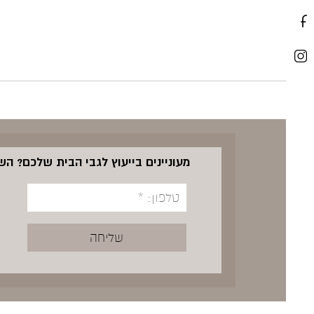
מעוניינים בייעוץ לגבי הבית שלכם? ה