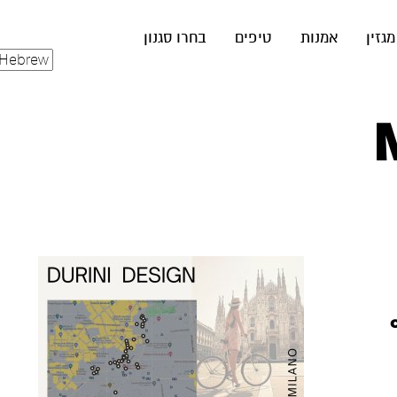
מגזין
אמנות
טיפים
בחרו סגנון