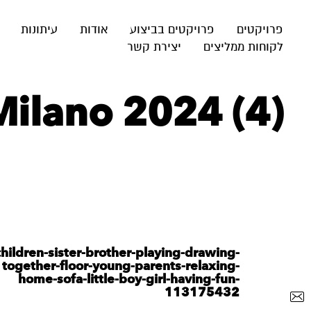
פרויקטים
פרויקטים בביצוע
אודות
עיתונות
לקוחות ממליצים
יצירת קשר
Milano 2024 (4)
children-sister-brother-playing-drawing-
together-floor-young-parents-relaxing-
home-sofa-little-boy-girl-having-fun-
113175432