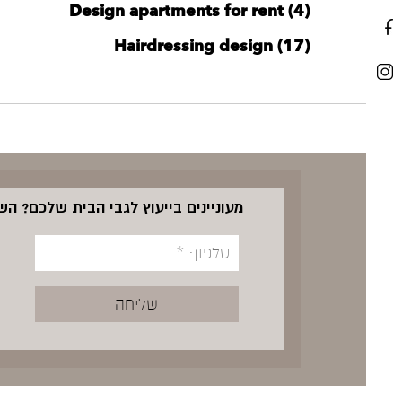
Design apartments for rent (4)
Hairdressing design (17)
מעוניינים בייעוץ לגבי הבית שלכם? ה