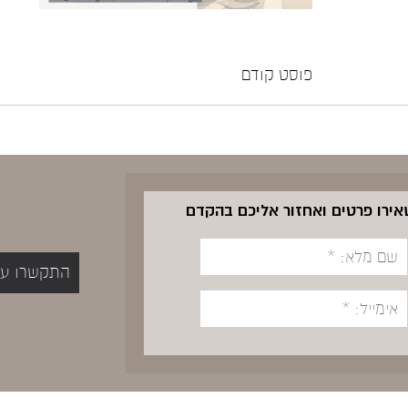
פוסט קודם
שאירו פרטים ואחזור אליכם בהקדם
התקשרו עכשיו 5400