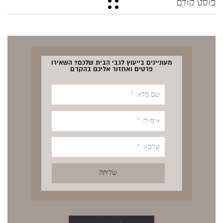
פוסט קודם
מעוניינים בייעוץ לגבי הבית שלכם? השאירו
פרטים ואחזור אליכם בהקדם