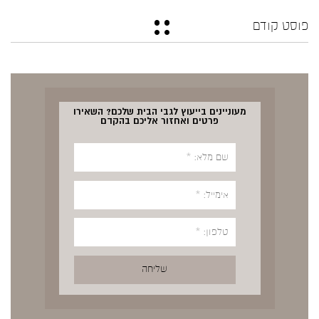
פוסט קודם
מעוניינים בייעוץ לגבי הבית שלכם? השאירו
פרטים ואחזור אליכם בהקדם