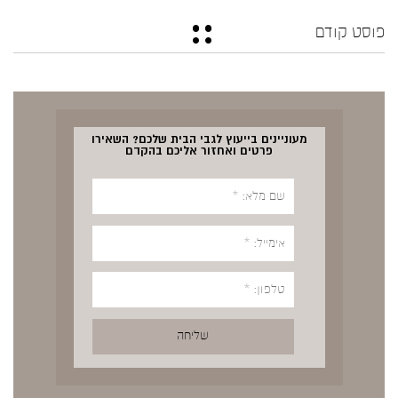
פוסט קודם
מעוניינים בייעוץ לגבי הבית שלכם? השאירו
פרטים ואחזור אליכם בהקדם