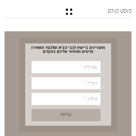
פוסט קודם
מעוניינים בייעוץ לגבי הבית שלכם? השאירו
פרטים ואחזור אליכם בהקדם