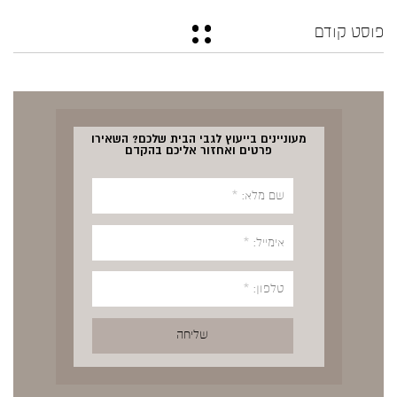
פוסט קודם
מעוניינים בייעוץ לגבי הבית שלכם? השאירו
פרטים ואחזור אליכם בהקדם