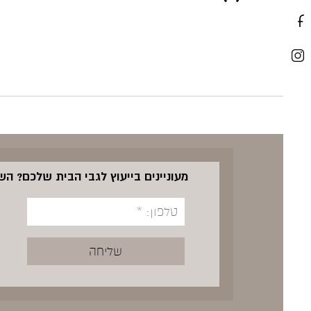
מעוניינים בייעוץ לגבי הבית שלכם? ה