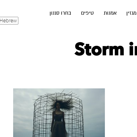
מגזין
אמנות
טיפים
בחרו סגנון
Storm i