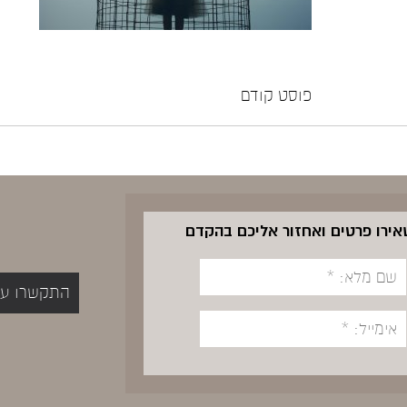
פוסט קודם
שאירו פרטים ואחזור אליכם בהקדם
התקשרו עכשיו 5400