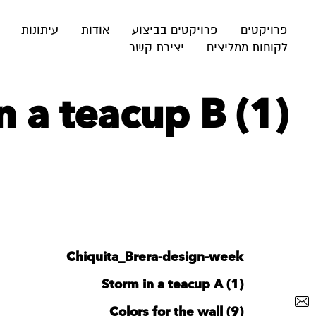
פרויקטים
פרויקטים בביצוע
אודות
עיתונות
לקוחות ממליצים
יצירת קשר
n a teacup B (1)
Chiquita_Brera-design-week
Storm in a teacup A (1)
Colors for the wall (9)