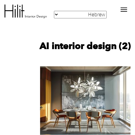
Toggle
navigation
AI interior design (2)