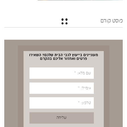
פוסט קודם
מעוניינים בייעוץ לגבי הבית שלכם? השאירו
פרטים ואחזור אליכם בהקדם