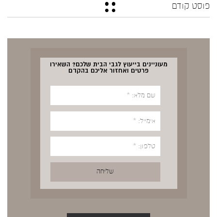
פוסט קודם
מעוניינים בייעוץ לגבי הבית שלכם? השאירו
פרטים ואחזור אליכם בהקדם