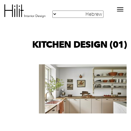
Toggle
navigation
KITCHEN DESIGN (01)